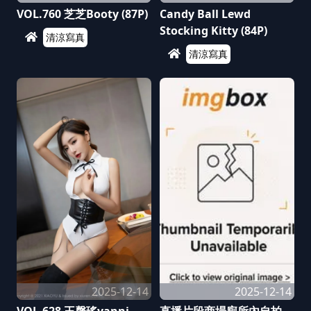
VOL.760 芝芝Booty (87P)
Candy Ball Lewd
Stocking Kitty (84P)
清涼寫真
清涼寫真
2025-12-14
2025-12-14