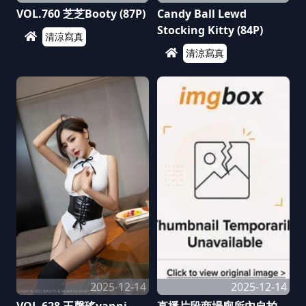
VOL.760 芝芝Booty (87P)
Candy Ball Lewd
Stocking Kitty (84P)
清涼寫真
清涼寫真
2025-12-14
2025-12-14