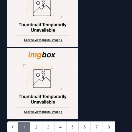
1
2
3
4
5
6
7
8