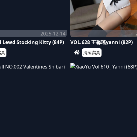
2025-12-14
 Lewd Stocking Kitty (84P)
VOL.628 王馨瑤yanni (82P)
寫真
清涼寫真