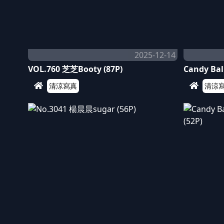
2025-12-14
VOL.760 芝芝Booty (87P)
Candy Ball
清涼寫真
清涼