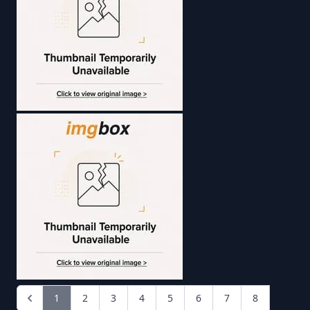
1
2
3
4
5
6
7
8