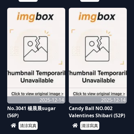
2025-12-14
2025-12-14
No.3041 楊晨晨sugar
Candy Ball NO.002
(56P)
Valentines Shibari (52P)
清涼寫真
清涼寫真