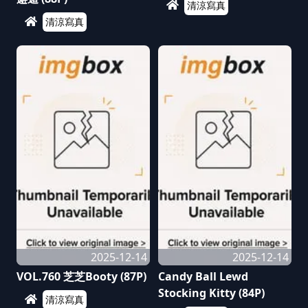
清涼寫真
清涼寫真
2025-12-14
2025-12-14
VOL.760 芝芝Booty (87P)
Candy Ball Lewd
Stocking Kitty (84P)
清涼寫真