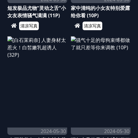
短发极品尤物“灵动之舌”小
家中清纯的小女友特别爱露
女友表情骚气满满 (11P)
给你看 (10P)
清凉写真
清凉写真
2024-05-30
2024-05-30