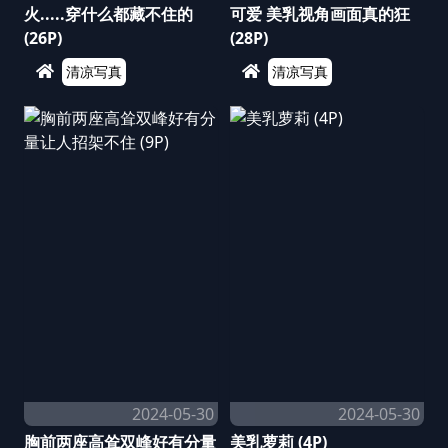
火.....穿什么都藏不住的
可爱 美乳视角画面真的狂
(26P)
(28P)
清凉写真
清凉写真
2024-05-30
2024-05-30
胸前两座高耸双峰好有分量
美乳萝莉 (4P)