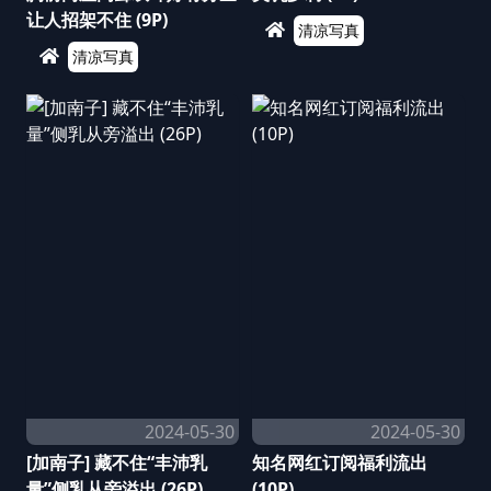
让人招架不住 (9P)
清凉写真
清凉写真
2024-05-30
2024-05-30
[加南子] 藏不住“丰沛乳
知名网红订阅福利流出
量”侧乳从旁溢出 (26P)
(10P)