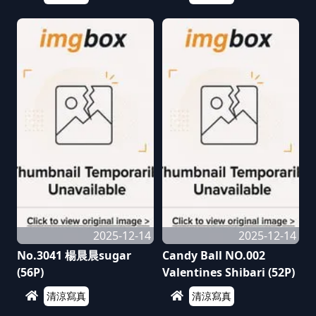
2025-12-14
2025-12-14
No.3041 楊晨晨sugar
Candy Ball NO.002
(56P)
Valentines Shibari (52P)
清涼寫真
清涼寫真