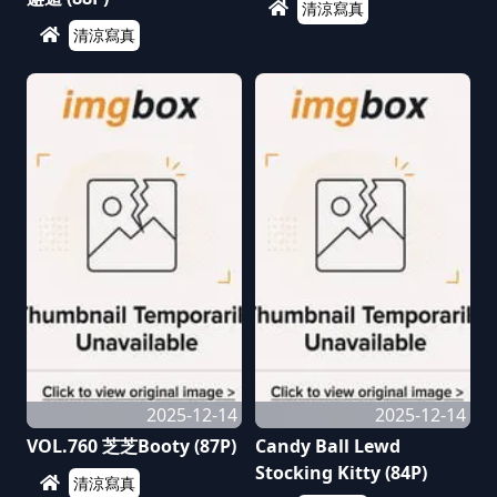
清涼寫真
清涼寫真
2025-12-14
2025-12-14
VOL.760 芝芝Booty (87P)
Candy Ball Lewd
Stocking Kitty (84P)
清涼寫真