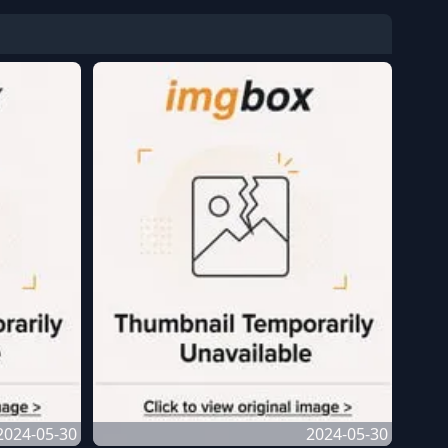
2024-05-30
2024-05-30