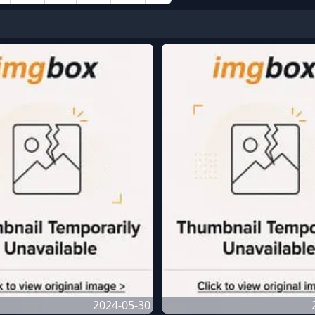
2024-05-30