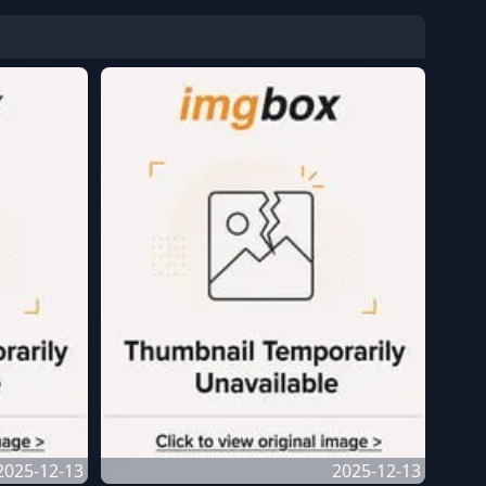
2025-12-13
2025-12-13