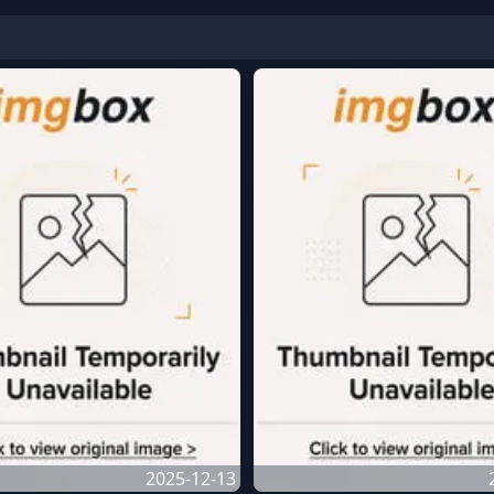
2025-12-13