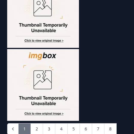
1
2
3
4
5
6
7
8