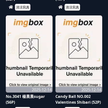
清涼寫真
清涼寫真
2025-12-14
2025-12-14
No.3041 楊晨晨sugar
Candy Ball NO.002
(56P)
Valentines Shibari (52P)