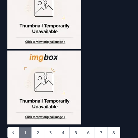
1
2
3
4
5
6
7
8