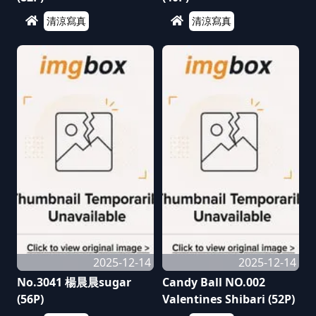
清涼寫真
清涼寫真
2025-12-14
2025-12-14
No.3041 楊晨晨sugar
Candy Ball NO.002
(56P)
Valentines Shibari (52P)