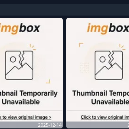
2025-12-14