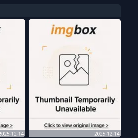
2025-12-14
2025-12-14