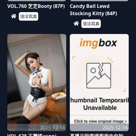
VOL.760 芝芝Booty (87P)
Candy Ball Lewd
Stocking Kitty (84P)
清涼寫真
清涼寫真
2025-12-14
2025-12-14