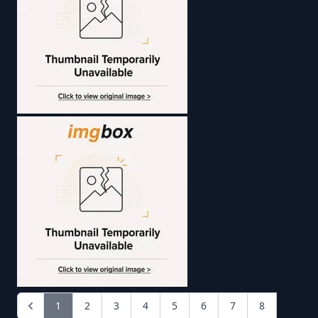
1
2
3
4
5
6
7
8