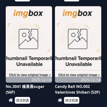
2025-12-14
2025-12-14
No.3041 楊晨晨sugar
Candy Ball NO.002
(56P)
Valentines Shibari (52P)
清涼寫真
清涼寫真