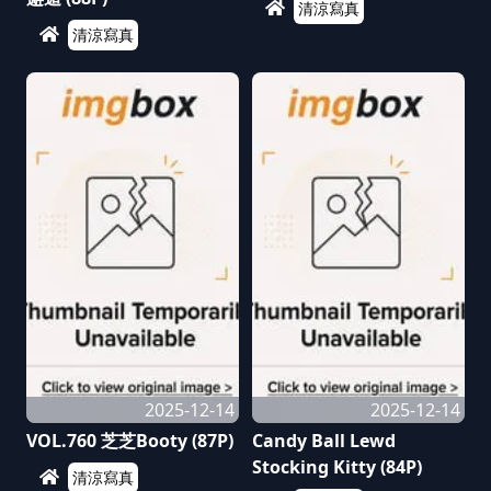
清涼寫真
清涼寫真
2025-12-14
2025-12-14
VOL.760 芝芝Booty (87P)
Candy Ball Lewd
Stocking Kitty (84P)
清涼寫真