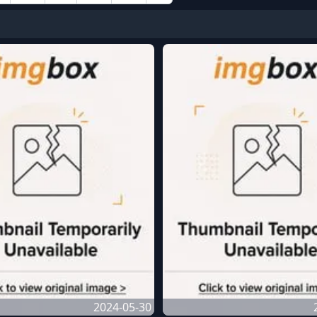
2024-05-30