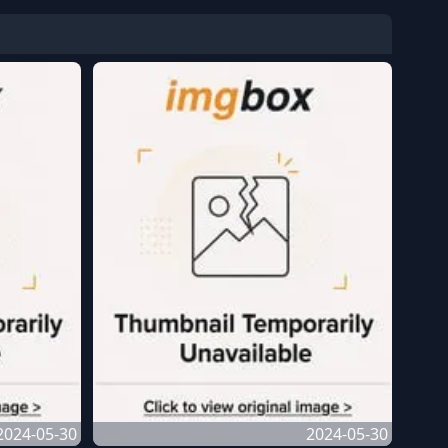
2024-05-30
2024-05-30