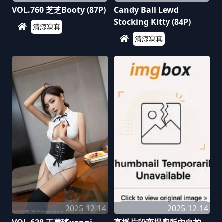
VOL.760 芝芝Booty (87P)
Candy Ball Lewd
Stocking Kitty (84P)
清涼寫真
清涼寫真
2025-12-14
2025-12-14