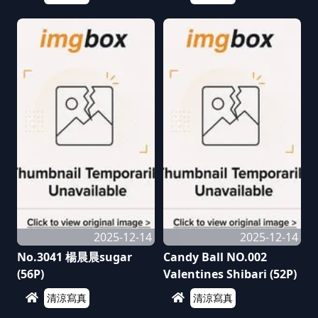
2025-12-14
2025-12-14
No.3041 楊晨晨sugar
Candy Ball NO.002
(56P)
Valentines Shibari (52P)
清涼寫真
清涼寫真