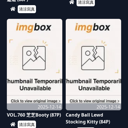
清涼寫真
清涼寫真
2025-12-14
2025-12-14
VOL.760 芝芝Booty (87P)
Candy Ball Lewd
Stocking Kitty (84P)
清涼寫真