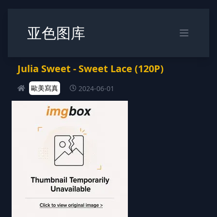
亚色图库
Julia Sweet - Sweet Lace (120P)
歐美寫真
2024-06-01