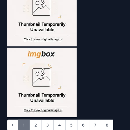
1
2
3
4
5
6
7
8