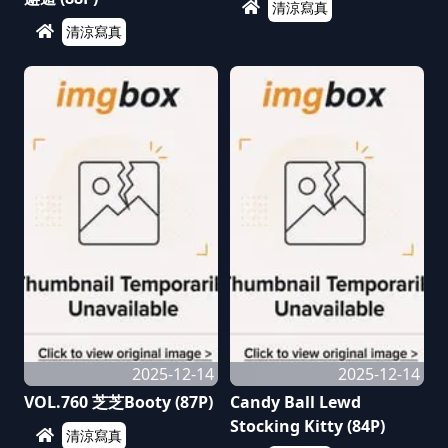
清涼寫真
清涼寫真
2025-12-14
2025-12-14
VOL.760 芝芝Booty (87P)
Candy Ball Lewd
Stocking Kitty (84P)
清涼寫真