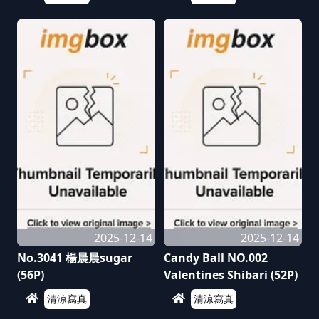
2025-12-14
2025-12-14
No.3041 楊晨晨sugar
Candy Ball NO.002
(56P)
Valentines Shibari (52P)
清涼寫真
清涼寫真