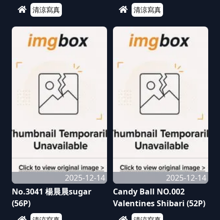
清涼寫真
清涼寫真
2025-12-14
2025-12-14
No.3041 楊晨晨sugar
Candy Ball NO.002
(56P)
Valentines Shibari (52P)
清涼寫真
清涼寫真