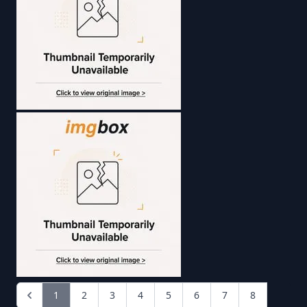
1
2
3
4
5
6
7
8