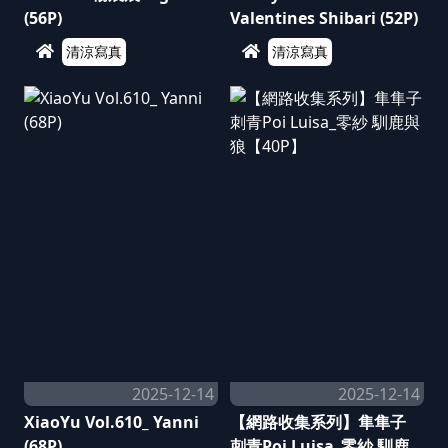
(56P)
Valentines Shibari (52P)
清涼寫真
清涼寫真
2025-12-14
2025-12-14
XiaoYu Vol.610_ Yanni
【網路收集系列】隼隼子
(68P)
刺青Poi Luisa_零紗 馴鹿