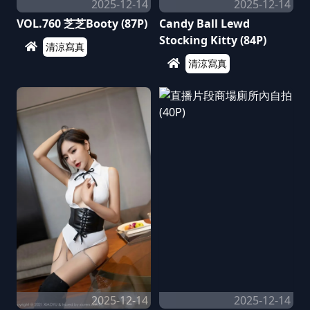
2025-12-14
2025-12-14
VOL.760 芝芝Booty (87P)
Candy Ball Lewd
Stocking Kitty (84P)
清涼寫真
清涼寫真
2025-12-14
2025-12-14