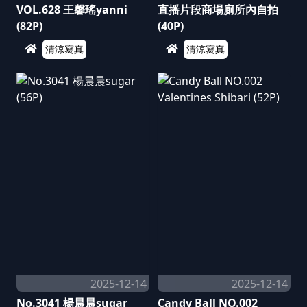
VOL.628 王馨瑤yanni
直播片段商場廁所內自拍
(82P)
(40P)
清涼寫真
清涼寫真
2025-12-14
2025-12-14
No.3041 楊晨晨sugar
Candy Ball NO.002