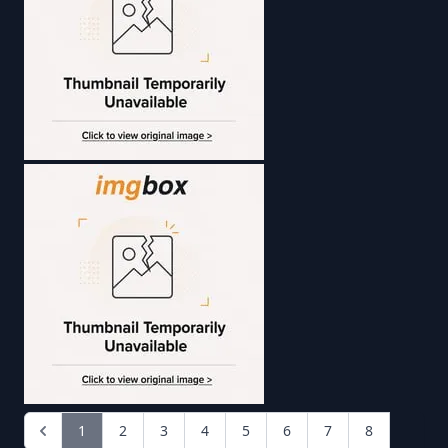
1
2
3
4
5
6
7
8