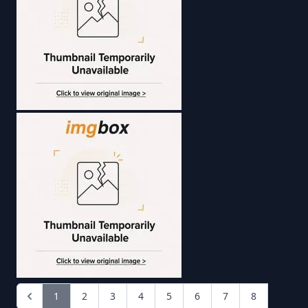
1
2
3
4
5
6
7
8