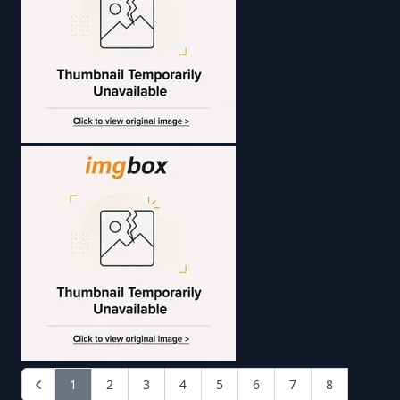
1
2
3
4
5
6
7
8