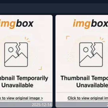
2025-12-14