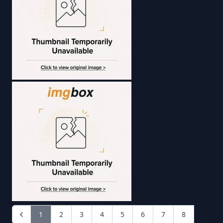
1
2
3
4
5
6
7
8