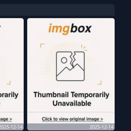
2025-12-14
2025-12-14