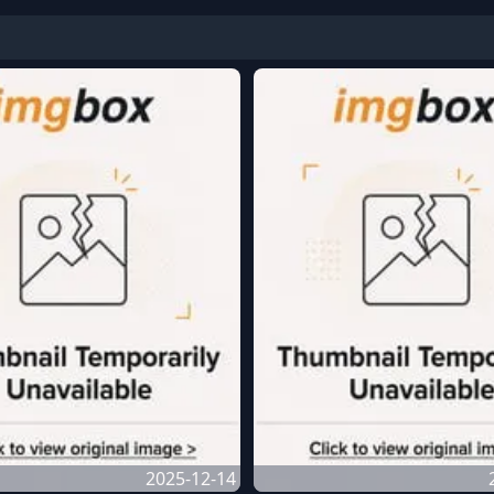
2025-12-14